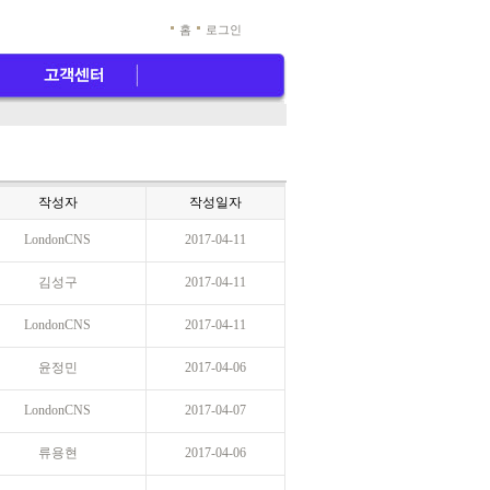
홈
로그인
작성자
작성일자
LondonCNS
2017-04-11
김성구
2017-04-11
LondonCNS
2017-04-11
윤정민
2017-04-06
LondonCNS
2017-04-07
류용현
2017-04-06