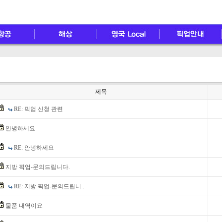
제목
RE: 픽업 신청 관련
안녕하세요
RE: 안녕하세요
지방 픽업-문의드립니다.
RE: 지방 픽업-문의드립니..
물품 내역이요