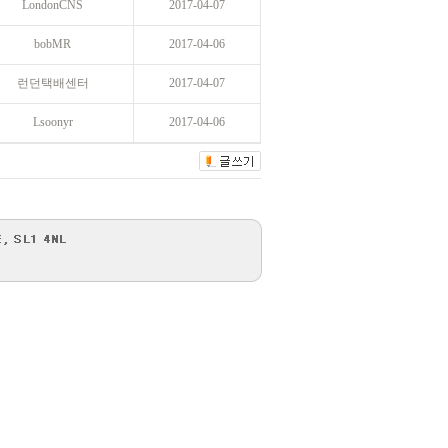
LondonCNS
2017-04-07
bobMR
2017-04-06
런던택배센터
2017-04-07
Lsoonyr
2017-04-06