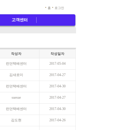
홈
로그인
작성자
작성일자
런던택배센터
2017-05-04
김새로미
2017-04-27
런던택배센터
2017-04-30
suesue
2017-04-27
런던택배센터
2017-04-30
김도현
2017-04-26