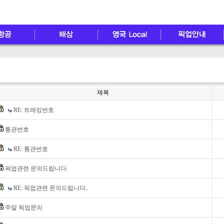
제목
RE: 트래킹번호
통관번호
RE: 통관번호
픽업관련 문의드립니다.
RE: 픽업관련 문의드립니다..
주말 픽업문의