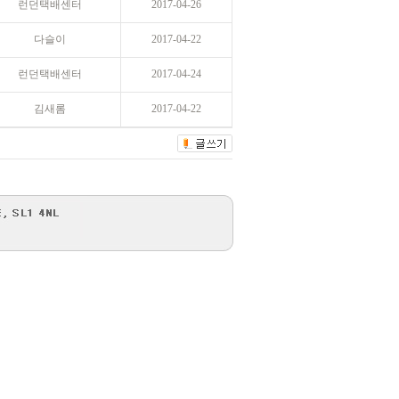
런던택배센터
2017-04-26
다슬이
2017-04-22
런던택배센터
2017-04-24
김새롬
2017-04-22