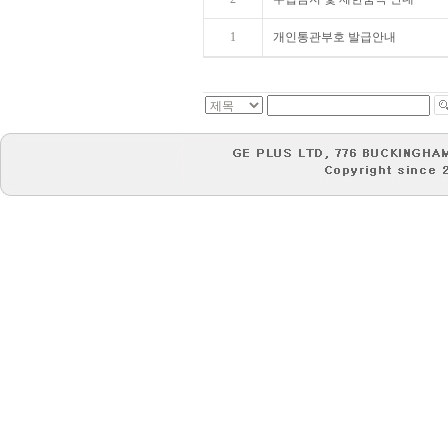
1
개인통관부호 발급안내