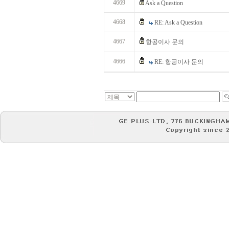
4669
Ask a Question
4668
RE: Ask a Question
4667
항공이사 문의
4666
RE: 항공이사 문의